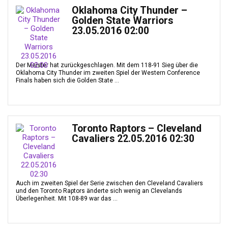
Oklahoma City Thunder –
Golden State Warriors
23.05.2016 02:00
Der Meister hat zurückgeschlagen. Mit dem 118-91 Sieg über die
Oklahoma City Thunder im zweiten Spiel der Western Conference
Finals haben sich die Golden State ...
Toronto Raptors – Cleveland
Cavaliers 22.05.2016 02:30
Auch im zweiten Spiel der Serie zwischen den Cleveland Cavaliers
und den Toronto Raptors änderte sich wenig an Clevelands
Überlegenheit. Mit 108-89 war das ...