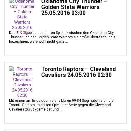
Oklahoma City Thunder –
Golden State Warriors
25.05.2016 03:00
Das Endergebnis des dritten Spiels zwischen den Oklahoma City
Thunder und den Golden State Warriors als große Überraschung zu
bezeichnen, wäre wohl nicht ganz ...
Toronto Raptors – Cleveland
Cavaliers 24.05.2016 02:30
Mit einem am Ende doch relativ klaren 99-84 Sieg haben sich die
Toronto Raptors im dritten Spiel ihrer Serie gegen die Cleveland
Cavaliers zurückgemeldet und ...