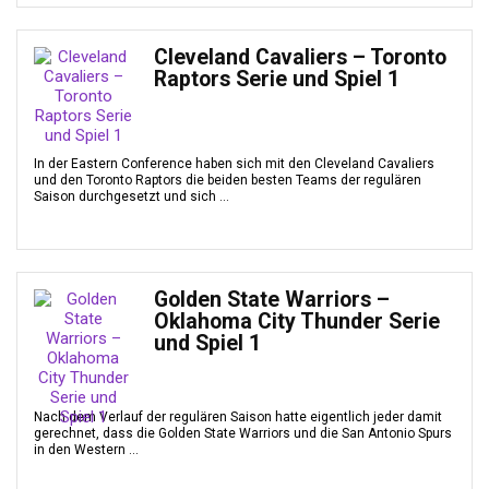
Cleveland Cavaliers – Toronto
Raptors Serie und Spiel 1
In der Eastern Conference haben sich mit den Cleveland Cavaliers
und den Toronto Raptors die beiden besten Teams der regulären
Saison durchgesetzt und sich ...
Golden State Warriors –
Oklahoma City Thunder Serie
und Spiel 1
Nach dem Verlauf der regulären Saison hatte eigentlich jeder damit
gerechnet, dass die Golden State Warriors und die San Antonio Spurs
in den Western ...