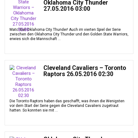
Oklahoma City Thunder
27.05.2016 03:00
Matchball Oklahoma City Thunder! Auch im vierten Spiel der Serie
zwischen den Oklahoma City Thunder und den Golden State Warriors,
erwies sich die Mannschaft ...
Cleveland Cavaliers – Toronto
Raptors 26.05.2016 02:30
Die Toronto Raptors haben das geschafft, was ihnen die Wenigsten
vor dem Start der Serie gegen die Cleveland Cavaliers zugetraut
hatten. So konnten sie mit ...