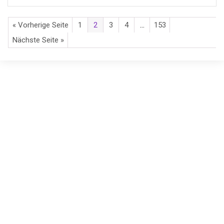
« Vorherige Seite
1
2
3
4
…
153
Nächste Seite »