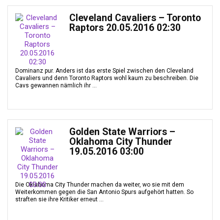
Cleveland Cavaliers – Toronto
Raptors 20.05.2016 02:30
Dominanz pur. Anders ist das erste Spiel zwischen den Cleveland
Cavaliers und denn Toronto Raptors wohl kaum zu beschreiben. Die
Cavs gewannen nämlich ihr ...
Golden State Warriors –
Oklahoma City Thunder
19.05.2016 03:00
Die Oklahoma City Thunder machen da weiter, wo sie mit dem
Weiterkommen gegen die San Antonio Spurs aufgehört hatten. So
straften sie ihre Kritiker erneut ...