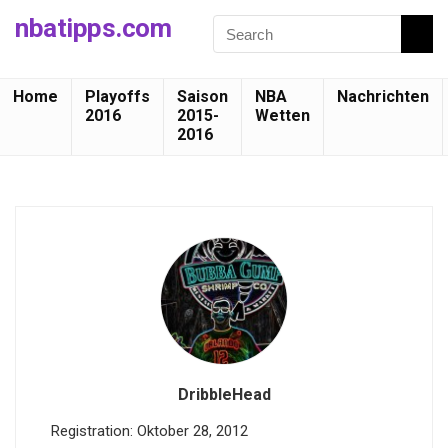
nbatipps.com
Home
Playoffs
Saison
NBA
Nachrichten
2016
2015-
Wetten
2016
DribbleHead
Registration: Oktober 28, 2012