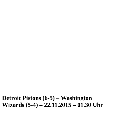
Detroit Pistons (6-5) – Washington
Wizards (5-4) – 22.11.2015 – 01.30 Uhr