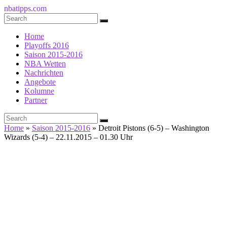
nbatipps.com
Home
Playoffs 2016
Saison 2015-2016
NBA Wetten
Nachrichten
Angebote
Kolumne
Partner
Home
»
Saison 2015-2016
»
Detroit Pistons (6-5) – Washington
Wizards (5-4) – 22.11.2015 – 01.30 Uhr